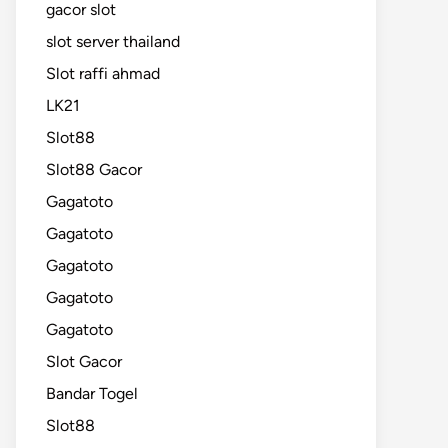
gacor slot
slot server thailand
Slot raffi ahmad
LK21
Slot88
Slot88 Gacor
Gagatoto
Gagatoto
Gagatoto
Gagatoto
Gagatoto
Slot Gacor
Bandar Togel
Slot88