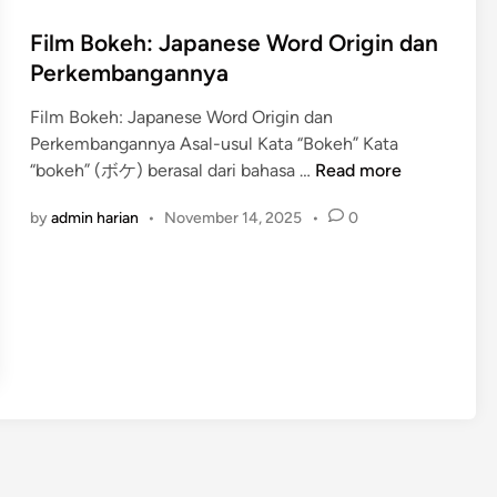
o
s
Film Bokeh: Japanese Word Origin dan
t
Perkembangannya
e
Film Bokeh: Japanese Word Origin dan
d
Perkembangannya Asal-usul Kata “Bokeh” Kata
i
F
“bokeh” (ボケ) berasal dari bahasa …
Read more
n
i
by
admin harian
•
November 14, 2025
•
0
l
m
B
o
k
e
h
:
J
a
p