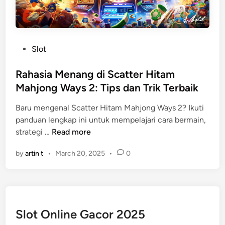
P
Slot
o
s
Rahasia Menang di Scatter Hitam
t
Mahjong Ways 2: Tips dan Trik Terbaik
e
Baru mengenal Scatter Hitam Mahjong Ways 2? Ikuti
d
panduan lengkap ini untuk mempelajari cara bermain,
i
R
strategi …
Read more
n
a
by
artin t
•
March 20, 2025
•
0
h
a
s
i
a
Slot Online Gacor 2025
M