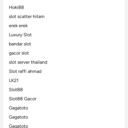
e
Hoki88
n
a
slot scatter hitam
n
erek erek
g
Luxury Slot
d
i
bandar slot
S
gacor slot
c
slot server thailand
a
t
Slot raffi ahmad
t
LK21
e
Slot88
r
H
Slot88 Gacor
i
Gagatoto
t
Gagatoto
a
m
Gagatoto