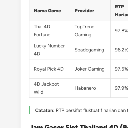
RTP
Nama Game
Provider
Haria
Thai 4D
TopTrend
97.8%
Fortune
Gaming
Lucky Number
Spadegaming
98.2
4D
Royal Pick 4D
Joker Gaming
97.5%
4D Jackpot
Habanero
97.9%
Wild
Catatan:
RTP bersifat fluktuatif harian dan
Jam Gacor Slot Thailand 4D (