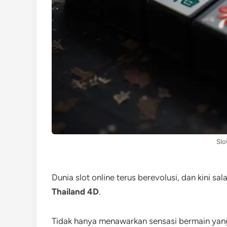
Slo
Dunia slot online terus berevolusi, dan kini sa
Thailand 4D
.
Tidak hanya menawarkan sensasi bermain yang 