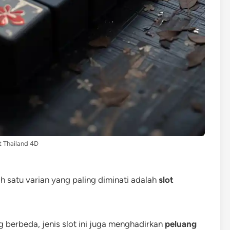
t Thailand 4D
lah satu varian yang paling diminati adalah
slot
berbeda, jenis slot ini juga menghadirkan
peluang