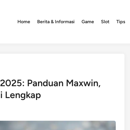
Home
Berita & Informasi
Game
Slot
Tips
r 2025: Panduan Maxwin,
i Lengkap