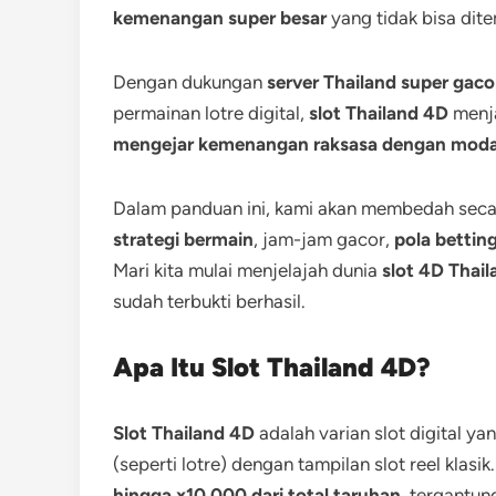
kemenangan super besar
yang tidak bisa dite
Dengan dukungan
server Thailand super gaco
permainan lotre digital,
slot Thailand 4D
menja
mengejar kemenangan raksasa dengan modal
Dalam panduan ini, kami akan membedah secar
strategi bermain
, jam-jam gacor,
pola bettin
Mari kita mulai menjelajah dunia
slot 4D Thail
sudah terbukti berhasil.
Apa Itu Slot Thailand 4D?
Slot Thailand 4D
adalah varian slot digital 
(seperti lotre) dengan tampilan slot reel klas
hingga x10.000 dari total taruhan
, tergantu