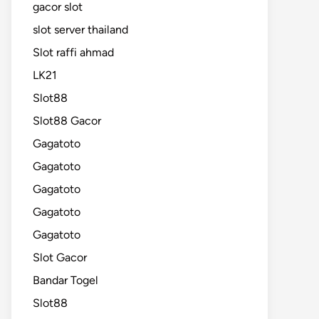
gacor slot
slot server thailand
Slot raffi ahmad
LK21
Slot88
Slot88 Gacor
Gagatoto
Gagatoto
Gagatoto
Gagatoto
Gagatoto
Slot Gacor
Bandar Togel
Slot88