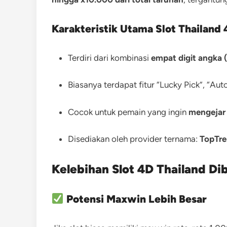
Karakteristik Utama Slot Thailand 
Terdiri dari kombinasi
empat digit angka
Biasanya terdapat fitur “Lucky Pick”, “Aut
Cocok untuk pemain yang ingin
mengejar
Disediakan oleh provider ternama:
TopTre
Kelebihan Slot 4D Thailand Di
Potensi Maxwin Lebih Besar