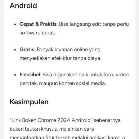
Android
Cepat & Praktis
: Bisa langsung edit tanpa perlu
software berat.
Gratis
: Banyak layanan online yang
menyediakan efek blur tanpa biaya.
Fleksibel
: Bisa digunakan baik untuk foto, video
pendek, maupun konten sosial media.
Kesimpulan
“Link Bokeh Chrome 2024 Android” sebenarnya
bukan tautan khusus, melainkan cara
memanfaatkan fitur bokeh melalui aplikasi kamera,