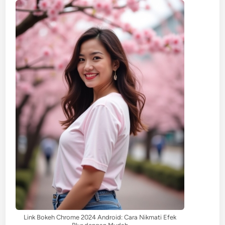
Link Bokeh Chrome 2024 Android: Cara Nikmati Efek