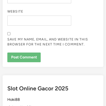
WEBSITE
SAVE MY NAME, EMAIL, AND WEBSITE IN THIS
BROWSER FOR THE NEXT TIME I COMMENT.
Slot Online Gacor 2025
Hoki88