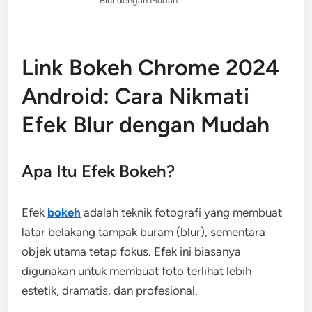
Blur dengan Mudah
Link Bokeh Chrome 2024
Android: Cara Nikmati
Efek Blur dengan Mudah
Apa Itu Efek Bokeh?
Efek
bokeh
adalah teknik fotografi yang membuat
latar belakang tampak buram (blur), sementara
objek utama tetap fokus. Efek ini biasanya
digunakan untuk membuat foto terlihat lebih
estetik, dramatis, dan profesional.