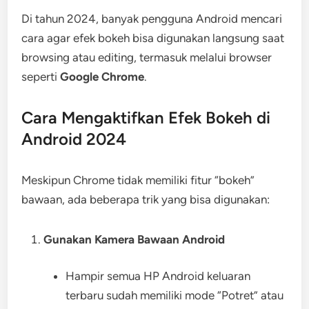
Di tahun 2024, banyak pengguna Android mencari
cara agar efek bokeh bisa digunakan langsung saat
browsing atau editing, termasuk melalui browser
seperti
Google Chrome
.
Cara Mengaktifkan Efek Bokeh di
Android 2024
Meskipun Chrome tidak memiliki fitur “bokeh”
bawaan, ada beberapa trik yang bisa digunakan:
Gunakan Kamera Bawaan Android
Hampir semua HP Android keluaran
terbaru sudah memiliki mode “Potret” atau