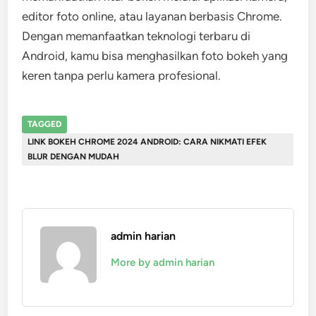
editor foto online, atau layanan berbasis Chrome.
Dengan memanfaatkan teknologi terbaru di
Android, kamu bisa menghasilkan foto bokeh yang
keren tanpa perlu kamera profesional.
TAGGED
LINK BOKEH CHROME 2024 ANDROID: CARA NIKMATI EFEK
BLUR DENGAN MUDAH
admin harian
More by admin harian