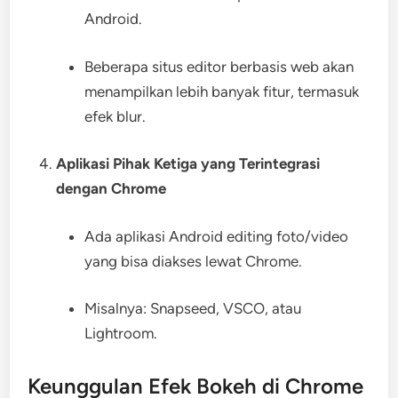
Android.
Beberapa situs editor berbasis web akan
menampilkan lebih banyak fitur, termasuk
efek blur.
Aplikasi Pihak Ketiga yang Terintegrasi
dengan Chrome
Ada aplikasi Android editing foto/video
yang bisa diakses lewat Chrome.
Misalnya: Snapseed, VSCO, atau
Lightroom.
Keunggulan Efek Bokeh di Chrome