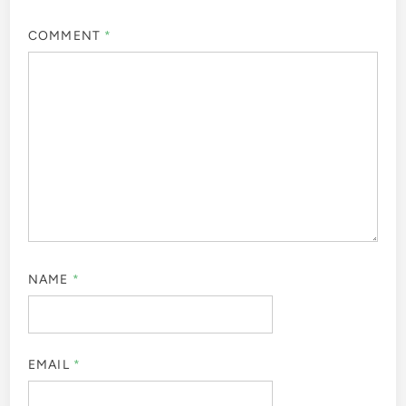
COMMENT
*
NAME
*
EMAIL
*