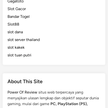
Gagatoto
Slot Gacor
Bandar Togel
Slot88
slot dana
slot server thailand
slot kakek
slot tuan putri
About This Site
Power Of Review
situs web terpercaya yang
menyajikan ulasan lengkap dan objektif seputar dunia
gaming, mulai dari game
PC, PlayStation (PS),