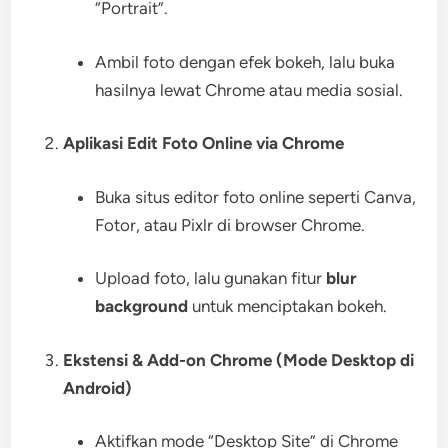
“Portrait”.
Ambil foto dengan efek bokeh, lalu buka
hasilnya lewat Chrome atau media sosial.
Aplikasi Edit Foto Online via Chrome
Buka situs editor foto online seperti Canva,
Fotor, atau Pixlr di browser Chrome.
Upload foto, lalu gunakan fitur
blur
background
untuk menciptakan bokeh.
Ekstensi & Add-on Chrome (Mode Desktop di
Android)
Aktifkan mode “Desktop Site” di Chrome