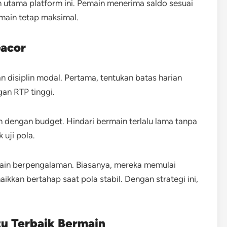
 utama platform ini. Pemain menerima saldo sesuai
main tetap maksimal.
Gacor
 disiplin modal. Pertama, tentukan batas harian
gan RTP tinggi.
n dengan budget. Hindari bermain terlalu lama tanpa
 uji pola.
main berpengalaman. Biasanya, mereka memulai
kkan bertahap saat pola stabil. Dengan strategi ini,
u Terbaik Bermain