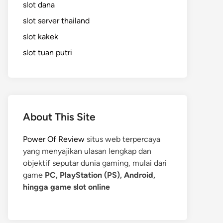
slot dana
slot server thailand
slot kakek
slot tuan putri
About This Site
Power Of Review
situs web terpercaya
yang menyajikan ulasan lengkap dan
objektif seputar dunia gaming, mulai dari
game
PC, PlayStation (PS), Android,
hingga game slot online