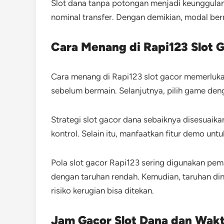
Slot dana tanpa potongan menjadi keunggulan
nominal transfer. Dengan demikian, modal ber
Cara Menang di Rapi123 Slot 
Cara menang di Rapi123 slot gacor memerlukan
sebelum bermain. Selanjutnya, pilih game den
Strategi slot gacor dana sebaiknya disesuaika
kontrol. Selain itu, manfaatkan fitur demo untuk
Pola slot gacor Rapi123 sering digunakan pe
dengan taruhan rendah. Kemudian, taruhan dinai
risiko kerugian bisa ditekan.
Jam Gacor Slot Dana dan Wakt