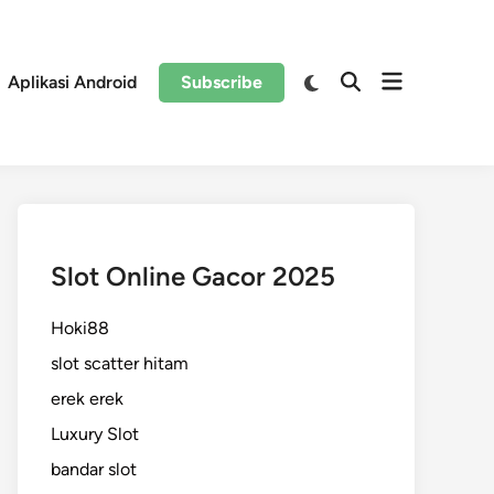
Open
Switch
Aplikasi Android
Subscribe
Open
to
menu
Search
dark
mode
Slot Online Gacor 2025
Hoki88
slot scatter hitam
erek erek
Luxury Slot
bandar slot