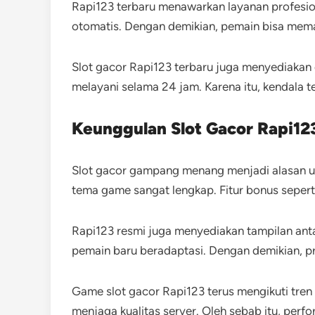
Rapi123 terbaru menawarkan layanan profesion
otomatis. Dengan demikian, pemain bisa mema
Slot gacor Rapi123 terbaru juga menyediakan
melayani selama 24 jam. Karena itu, kendala te
Keunggulan Slot Gacor Rapi12
Slot gacor gampang menang menjadi alasan ut
tema game sangat lengkap. Fitur bonus seperti 
Rapi123 resmi juga menyediakan tampilan an
pemain baru beradaptasi. Dengan demikian, p
Game slot gacor Rapi123 terus mengikuti tren 
menjaga kualitas server. Oleh sebab itu, perfo