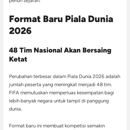
penuh sejarah.
Format Baru Piala Dunia
2026
48 Tim Nasional Akan Bersaing
Ketat
Perubahan terbesar dalam Piala Dunia 2026 adalah
jumlah peserta yang meningkat menjadi 48 tim.
FIFA memutuskan memperluas kesempatan bagi
lebih banyak negara untuk tampil di panggung
dunia.
Format baru ini membuat kompetisi semakin