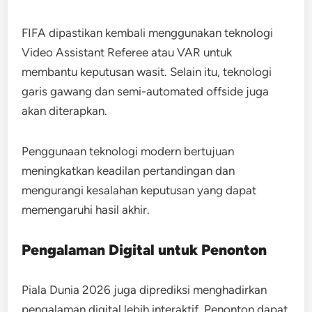
FIFA dipastikan kembali menggunakan teknologi
Video Assistant Referee atau VAR untuk
membantu keputusan wasit. Selain itu, teknologi
garis gawang dan semi-automated offside juga
akan diterapkan.
Penggunaan teknologi modern bertujuan
meningkatkan keadilan pertandingan dan
mengurangi kesalahan keputusan yang dapat
memengaruhi hasil akhir.
Pengalaman Digital untuk Penonton
Piala Dunia 2026 juga diprediksi menghadirkan
pengalaman digital lebih interaktif. Penonton dapat