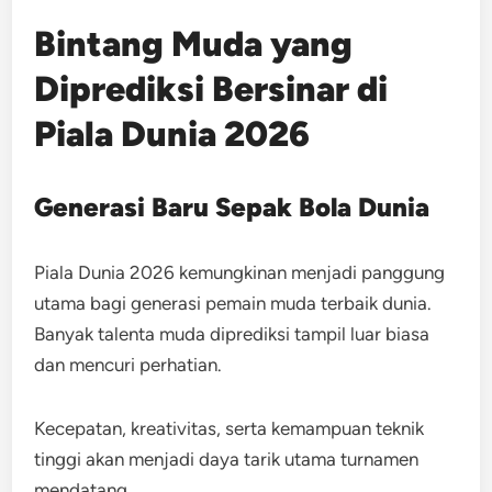
Bintang Muda yang
Diprediksi Bersinar di
Piala Dunia 2026
Generasi Baru Sepak Bola Dunia
Piala Dunia 2026 kemungkinan menjadi panggung
utama bagi generasi pemain muda terbaik dunia.
Banyak talenta muda diprediksi tampil luar biasa
dan mencuri perhatian.
Kecepatan, kreativitas, serta kemampuan teknik
tinggi akan menjadi daya tarik utama turnamen
mendatang.