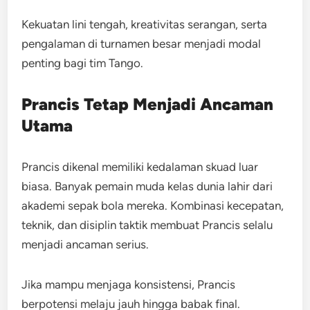
Kekuatan lini tengah, kreativitas serangan, serta
pengalaman di turnamen besar menjadi modal
penting bagi tim Tango.
Prancis Tetap Menjadi Ancaman
Utama
Prancis dikenal memiliki kedalaman skuad luar
biasa. Banyak pemain muda kelas dunia lahir dari
akademi sepak bola mereka. Kombinasi kecepatan,
teknik, dan disiplin taktik membuat Prancis selalu
menjadi ancaman serius.
Jika mampu menjaga konsistensi, Prancis
berpotensi melaju jauh hingga babak final.