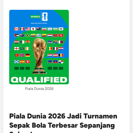
Piala Dunia 2026
Piala Dunia 2026 Jadi Turnamen
Sepak Bola Terbesar Sepanjang